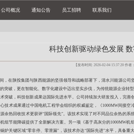
公司概况
通知公告
员工招聘
联系我们
科技创新驱动绿色发展 
【发布时间: 2026-02-04 15:37:20
期间，在陕投集团与陕西能源的坚强领导和战略部署下，清水川能源公司
的突破，更在智能化、数字化建设中迈出坚实步伐，为传统能源企业转型
术突破，科技创新成果达国际先进水平。公司持续加大研发投入，完善创
心技术成果通过中国电机工程学会组织的权威鉴定，《1000MW间接空
源余热回收技术更获评“国际领先”。该技术实现了对不同品位余热的系统
机组节能降碳提供了全新解决方案。另一项《基于高灰分的1000MW
锅炉关键区域“零非停、零泄漏”，该技术亦达“国际先进”水平，具备