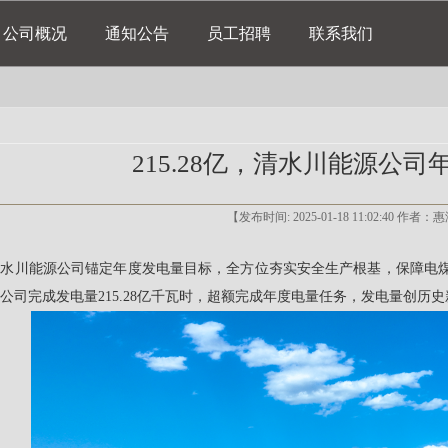
公司概况
通知公告
员工招聘
联系我们
215.28亿，清水川能源公
【发布时间: 2025-01-18 11:02:40 作
，清水川能源公司锚定年度发电量目标，全方位夯实安全生产根基，保障
日，公司完成发电量215.28亿千瓦时，超额完成年度电量任务，发电量创历史