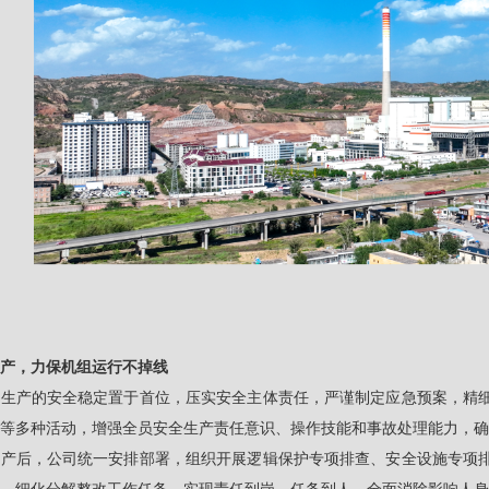
产，力保机组运行不掉线
力生产的安全稳定置于首位，压实安全主体责任，严谨制定应急预案，精
等多种活动，增强全员安全生产责任意识、操作技能和事故处理能力，确
投产后，公司统一安排部署，组织开展逻辑保护专项排查、安全设施专项