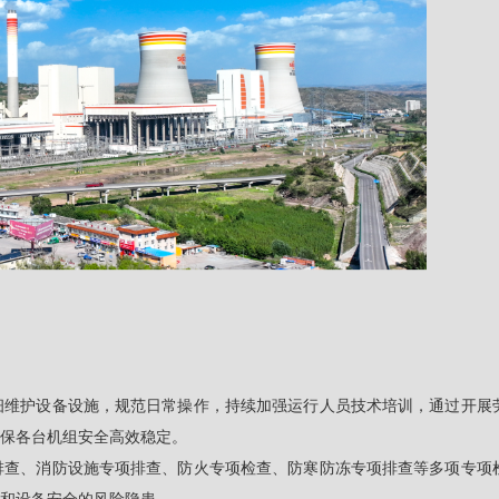
细维护设备设施，规范日常操作，持续加强运行人员技术培训，通过开展
保各台机组安全高效稳定。
排查、消防设施专项排查、防火专项检查、防寒防冻专项排查等多项专项