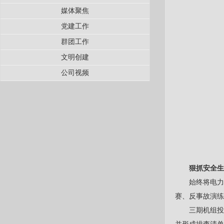
媒体聚焦
党建工作
群团工作
文明创建
公司视频
狠抓安全生
始终将电
赛、反事故演练
三期机组