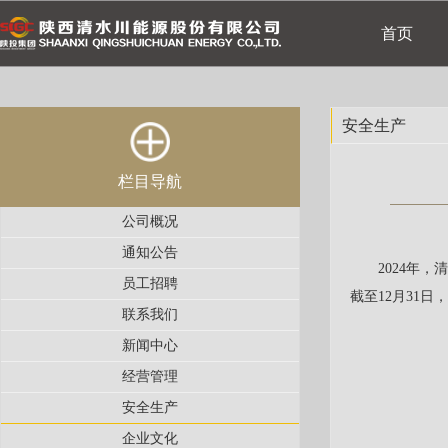
首页
安全生产
栏目导航
公司概况
通知公告
2024年
员工招聘
截至12月31
联系我们
新闻中心
经营管理
安全生产
企业文化